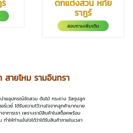
ร์
ตกแต่งสวน หทัย
ราฎร์
สอบถามเพิ่มเติม
กกา สายไหม รามอินทรา
น่ายอุปกรณ์จัดสวน ต้นไม้ กระถาง วัสดุปลูก
เตอร์เวย์ ได้รับความไว้วางใจจากลูกค้ามากมาย
นค้าจาการเรา เพราะเรามีสินค้าในสต็อคพร้อม
ำให้ท่านมั่นใจได้ว่าได้รับสินค้าภายในเวลา