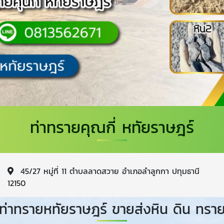
ท่าทรายคุณกี่ หทัยราษฎร์
45/27 หมู่ที่ 11 ตำบลลาดสวาย อำเภอลำลูกกา ปทุมธานี
12150
ท่าทรายหทัยราษฎร์ ขายส่งหิน ดิน ทรา