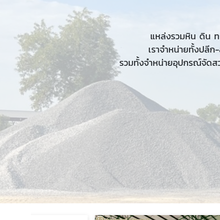
แหล่งรวมหิน ดิน ทร
เราจำหน่ายทั้งปลีก
รวมทั้งจำหน่ายอุปกรณ์จัดสว