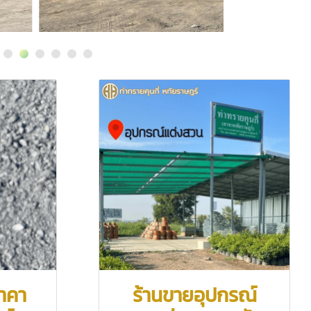
ราคา
ร้านขายอุปกรณ์