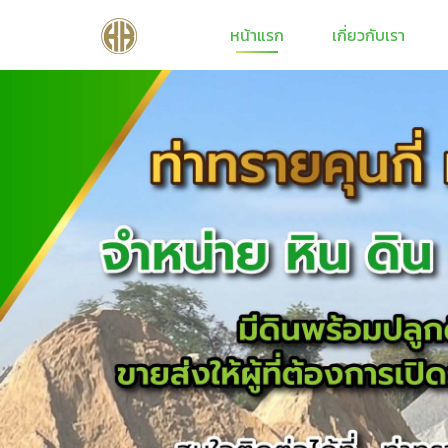
หน้าแรก
เกี่ยวกับเรา