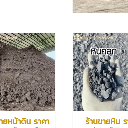
ขายหน้าดิน ราคา
ร้านขายหิน 