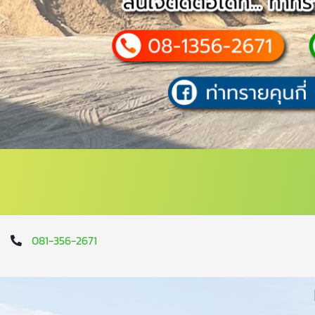
081-356-2671