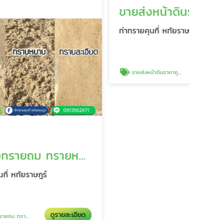
ขา
ท่าท
ข
ขายส่งทรายถม ทรายหยาบ ทรายละเอียด หทัยราษฎร์
ขายส่งหน้าดินราคาถูก คุนกี่สาขาหทัยราษฎร์
ท่าทรายคุนกี่ หทัยราษฎร์
ยละเอียด
ดูรายละเอียด
ขายส่งหน้าดินราคาถูก คุนกี่สาขาหทัยราษฎร์