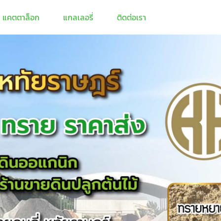
แคตตาล็อก
แกลเลอรี่
ติดต่อเรา