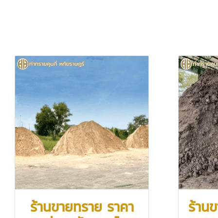
ร้านขายทราย ราคา
ร้าน