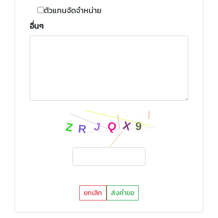
ตัวแทนจัดจำหน่าย
อื่นๆ
ยกเลิก
ส่งคำขอ