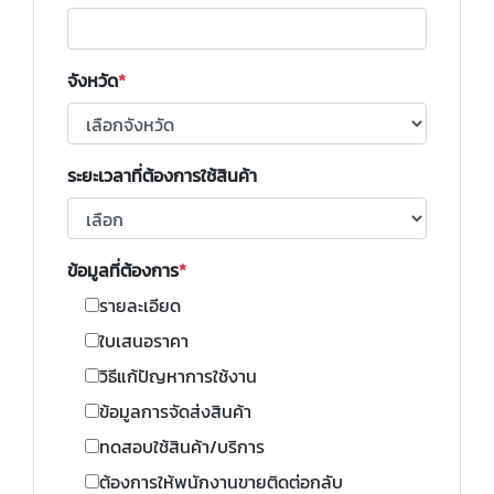
จังหวัด
ระยะเวลาที่ต้องการใช้สินค้า
ข้อมูลที่ต้องการ
รายละเอียด
ใบเสนอราคา
วิธีแก้ปัญหาการใช้งาน
ข้อมูลการจัดส่งสินค้า
ทดสอบใช้สินค้า/บริการ
ต้องการให้พนักงานขายติดต่อกลับ