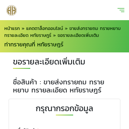
หน้าแรก
»
แคตตาล็อกออนไลน์
»
ขายส่งทรายถม ทรายหยาบ
ทรายละเอียด หทัยราษฎร์
»
ขอรายละเอียดเพิ่มเติม
ท่าทรายคุณกี่ หทัยราษฎร์
ขอรายละเอียดเพิ่มเติม
ชื่อสินค้า : ขายส่งทรายถม ทราย
หยาบ ทรายละเอียด หทัยราษฎร์
กรุณากรอกข้อมูล