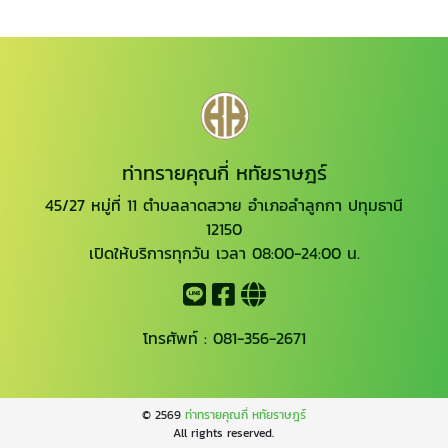
ท่าทรายคุณกี่ หทัยราษฎร์
45/27 หมู่ที่ 11 ตำบลลาดสวาย อำเภอลำลูกกา ปทุมธานี
12150
เปิดให้บริการทุกวัน เวลา 08:00-24:00 น.
โทรศัพท์ :
081-356-2671
© 2569
ท่าทรายคุณกี่ หทัยราษฎร์
All rights reserved.