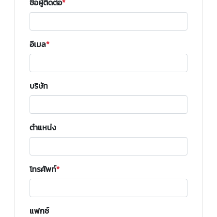
ชื่อผู้ติดต่อ
อีเมล
บริษัท
ตำแหน่ง
โทรศัพท์
แฟกซ์