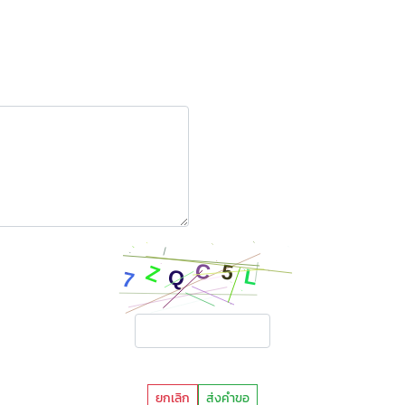
ยกเลิก
ส่งคำขอ