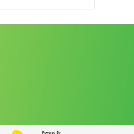
Powered By