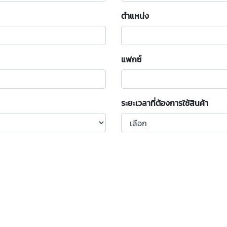
ตำแหน่ง
แฟกซ์
ระยะเวลาที่ต้องการใช้สินค้า