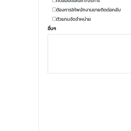
ทดสอบใช้สินค้า/บริการ
ต้องการให้พนักงานขายติดต่อกลับ
ตัวแทนจัดจำหน่าย
อื่นๆ