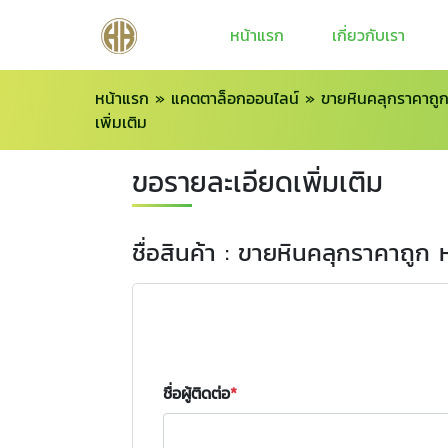
หน้าแรก
เกี่ยวกับเรา
หน้าแรก
»
แคตตาล็อกออนไลน์
»
ขายหินคลุกราคาถูก
เพิ่มเติม
ขอรายละเอียดเพิ่มเติม
ชื่อสินค้า : ขายหินคลุกราคาถูก 
ชื่อผู้ติดต่อ