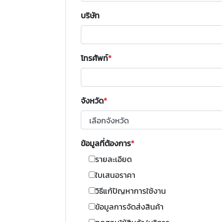
บริษัท
โทรศัพท์
จังหวัด
ข้อมูลที่ต้องการ
รายละเอียด
ใบเสนอราคา
วิธีแก้ปัญหาการใช้งาน
ข้อมูลการจัดส่งสินค้า