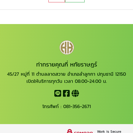
ท่าทรายคุณกี่ หทัยราษฎร์
45/27 หมู่ที่ 11 ตำบลลาดสวาย อำเภอลำลูกกา ปทุมธานี 12150
เปิดให้บริการทุกวัน เวลา 08:00-24:00 น.
โทรศัพท์ :
081-356-2671
Work is Secure