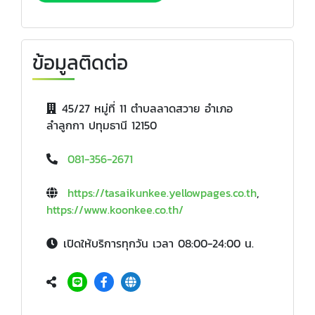
ข้อมูลติดต่อ
45/27 หมู่ที่ 11 ตำบลลาดสวาย อำเภอ
ลำลูกกา ปทุมธานี 12150
081-356-2671
https://tasaikunkee.yellowpages.co.th
,
https://www.koonkee.co.th/
เปิดให้บริการทุกวัน เวลา 08:00-24:00 น.