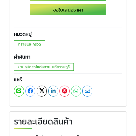
ขอใบเสนอราคา
หมวดหมู่
ทรายและกรวด
คำค้นหา
ขายอุปกรณ์แต่งสวน หทัยราษฎร์
แชร์
รายละเอียดสินค้า