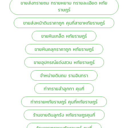
ขายส่งทรายถม ทรายหยาบ ทรายละเอียด หทัย
ราษฎร์
ขายส่งหน้าดินราคาถูก คุนกี่สาขาหทัยราษฎร์
ขายหินเกล็ด หทัยราษฎร์
ขายหินคลุกราคาถูก หทัยราษฎร์
ขายอุปกรณ์แต่งสวน หทัยราษฎร์
จำหน่ายดินถม รามอินทรา
ท่าทรายลำลูกกา คุนกี่
ท่าทรายหทัยราษฎร์ คุนกี่หทัยราษฎร์
ร้านขายดินลูกรัง หทัยราษฎรคุนกี่
ร้านขายทรายหทัยราษฎร์ คุนกี่