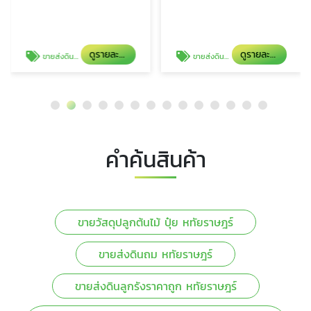
ดูรายละเอียด
ดูรายละเอียด
ขายส่งดินถม หทัยราษฎร์
ขายส่งดินลูกรังราคาถูก หทัยราษฎร์
คำค้นสินค้า
ขายวัสดุปลูกต้นไม้ ปุ๋ย หทัยราษฎร์
ขายส่งดินถม หทัยราษฎร์
ขายส่งดินลูกรังราคาถูก หทัยราษฎร์