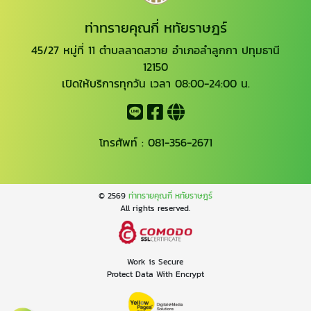
ท่าทรายคุณกี่ หทัยราษฎร์
45/27 หมู่ที่ 11 ตำบลลาดสวาย อำเภอลำลูกกา ปทุมธานี
12150
เปิดให้บริการทุกวัน เวลา 08:00-24:00 น.
โทรศัพท์ :
081-356-2671
© 2569
ท่าทรายคุณกี่ หทัยราษฎร์
All rights reserved.
Work is Secure
Protect Data With Encrypt